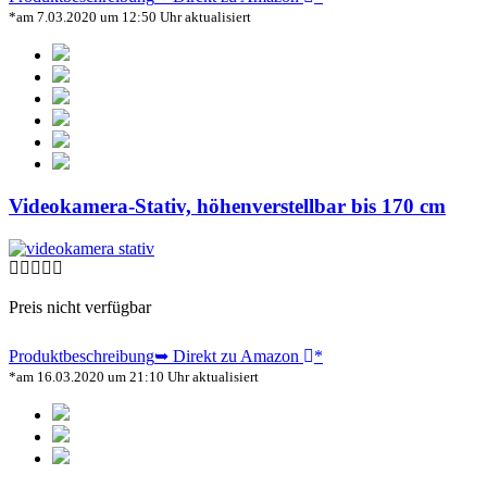
*am 7.03.2020 um 12:50 Uhr aktualisiert
Videokamera-Stativ, höhenverstellbar bis 170 cm
Preis nicht verfügbar
Produktbeschreibung
➥ Direkt zu Amazon
*
*am 16.03.2020 um 21:10 Uhr aktualisiert