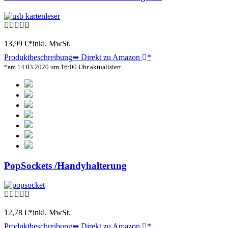
13,99 €*
inkl. MwSt.
Produktbeschreibung
➥ Direkt zu Amazon
*
*am 14.03.2020 um 16:00 Uhr aktualisiert
PopSockets /Handyhalterung
12,78 €*
inkl. MwSt.
Produktbeschreibung
➥ Direkt zu Amazon
*