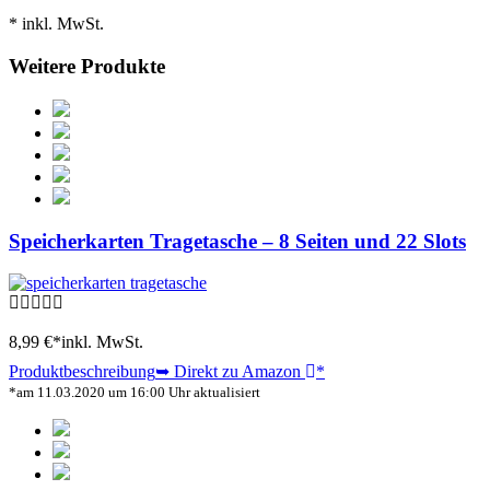
* inkl. MwSt.
Weitere Produkte
Speicherkarten Tragetasche – 8 Seiten und 22 Slots
8,99 €*
inkl. MwSt.
Produktbeschreibung
➥ Direkt zu Amazon
*
*am 11.03.2020 um 16:00 Uhr aktualisiert