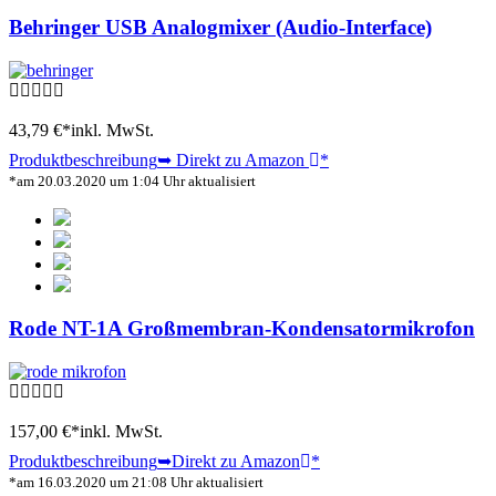
Behringer USB Analogmixer (Audio-Interface)
43,79 €*
inkl. MwSt.
Produktbeschreibung
➥ Direkt zu Amazon
*
*am 20.03.2020 um 1:04 Uhr aktualisiert
Rode NT-1A Großmembran-Kondensatormikrofon
157,00 €*
inkl. MwSt.
Produktbeschreibung
➥Direkt zu Amazon
*
*am 16.03.2020 um 21:08 Uhr aktualisiert