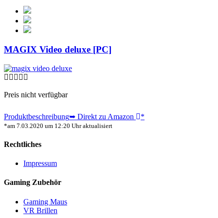
MAGIX Video deluxe [PC]
Preis nicht verfügbar
Produktbeschreibung
➥ Direkt zu Amazon
*
*am 7.03.2020 um 12:20 Uhr aktualisiert
Rechtliches
Impressum
Gaming Zubehör
Gaming Maus
VR Brillen