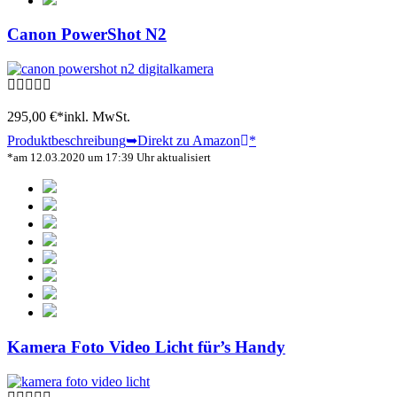
Canon PowerShot N2
295,00 €*
inkl. MwSt.
Produktbeschreibung
➥Direkt zu Amazon
*
*am 12.03.2020 um 17:39 Uhr aktualisiert
Kamera Foto Video Licht für’s Handy