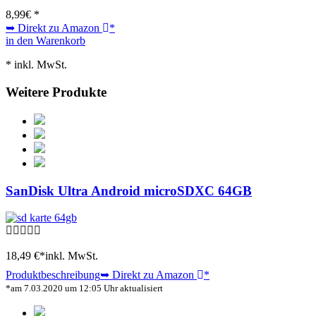
8,99
€ *
➥ Direkt zu Amazon
*
in den Warenkorb
* inkl. MwSt.
Weitere Produkte
SanDisk Ultra Android microSDXC 64GB
18,49 €*
inkl. MwSt.
Produktbeschreibung
➥ Direkt zu Amazon
*
*am 7.03.2020 um 12:05 Uhr aktualisiert