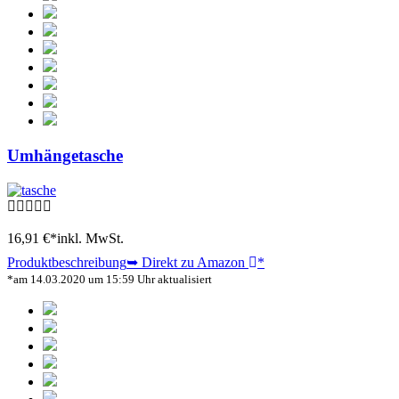
Umhängetasche
16,91 €*
inkl. MwSt.
Produktbeschreibung
➥ Direkt zu Amazon
*
*am 14.03.2020 um 15:59 Uhr aktualisiert