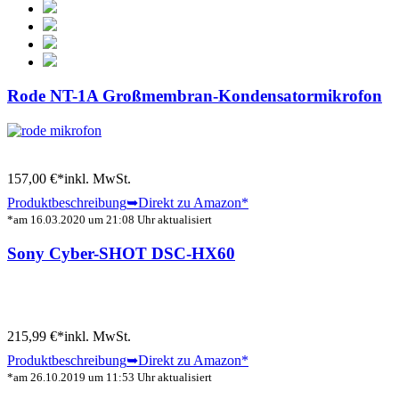
Rode NT-1A Großmembran-Kondensatormikrofon
157,00 €*
inkl. MwSt.
Produktbeschreibung
➥Direkt zu Amazon
*
*am 16.03.2020 um 21:08 Uhr aktualisiert
Sony Cyber-SHOT DSC-HX60
215,99 €*
inkl. MwSt.
Produktbeschreibung
➥Direkt zu Amazon
*
*am 26.10.2019 um 11:53 Uhr aktualisiert