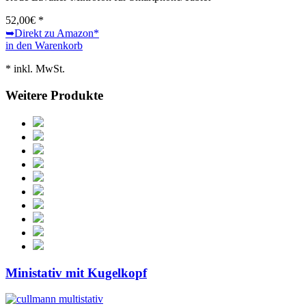
52,00
€ *
➥Direkt zu Amazon
*
in den Warenkorb
* inkl. MwSt.
Weitere Produkte
Ministativ mit Kugelkopf