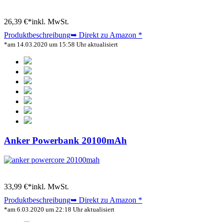
26,39 €*
inkl. MwSt.
Produktbeschreibung
➥ Direkt zu Amazon
*
*am 14.03.2020 um 15:58 Uhr aktualisiert
Anker Powerbank 20100mAh
33,99 €*
inkl. MwSt.
Produktbeschreibung
➥ Direkt zu Amazon
*
*am 6.03.2020 um 22:18 Uhr aktualisiert