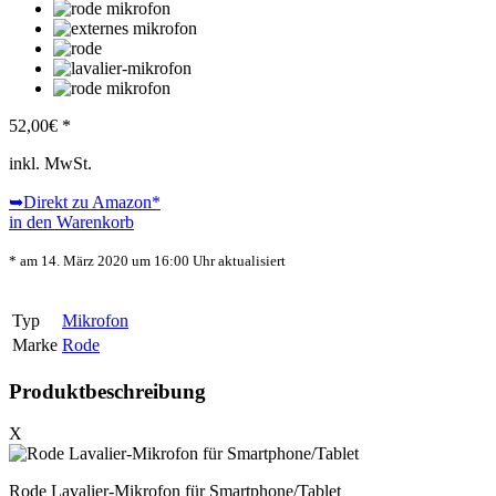
52,00
€ *
inkl. MwSt.
➥Direkt zu Amazon
*
in den Warenkorb
* am 14. März 2020 um 16:00 Uhr aktualisiert
Typ
Mikrofon
Marke
Rode
Produktbeschreibung
X
Rode Lavalier-Mikrofon für Smartphone/Tablet