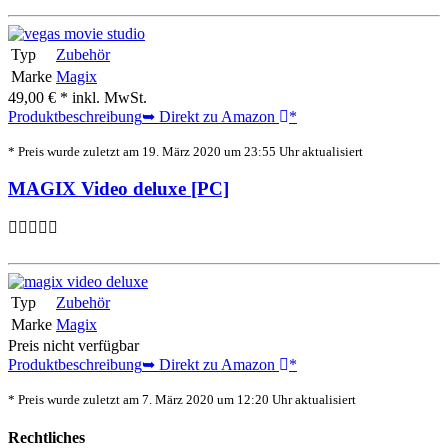
Typ
Zubehör
Marke
Magix
49,00 € *
inkl. MwSt.
Produktbeschreibung
➥ Direkt zu Amazon
*
* Preis wurde zuletzt am 19. März 2020 um 23:55 Uhr aktualisiert
MAGIX Video deluxe [PC]
Typ
Zubehör
Marke
Magix
Preis nicht verfügbar
Produktbeschreibung
➥ Direkt zu Amazon
*
* Preis wurde zuletzt am 7. März 2020 um 12:20 Uhr aktualisiert
Rechtliches