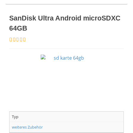
SanDisk Ultra Android microSDXC
64GB
Typ
weiteres Zubehör