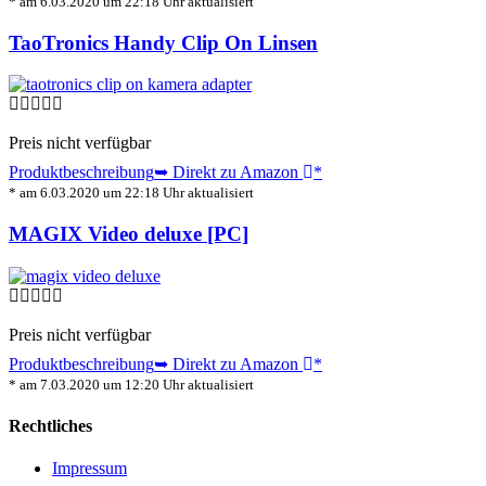
* am 6.03.2020 um 22:18 Uhr aktualisiert
TaoTronics Handy Clip On Linsen
Preis nicht verfügbar
Produktbeschreibung
➥ Direkt zu Amazon
*
* am 6.03.2020 um 22:18 Uhr aktualisiert
MAGIX Video deluxe [PC]
Preis nicht verfügbar
Produktbeschreibung
➥ Direkt zu Amazon
*
* am 7.03.2020 um 12:20 Uhr aktualisiert
Rechtliches
Impressum