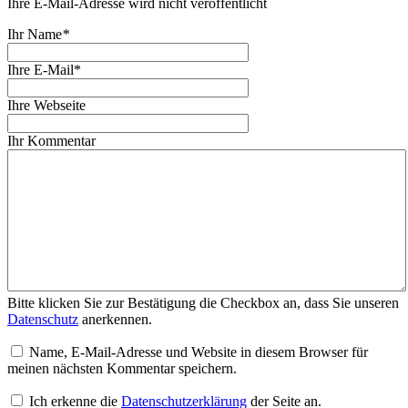
Ihre E-Mail-Adresse wird nicht veröffentlicht
Ihr Name
*
Ihre E-Mail*
Ihre Webseite
Ihr Kommentar
Bitte klicken Sie zur Bestätigung die Checkbox an, dass Sie unseren
Datenschutz
anerkennen.
Name, E-Mail-Adresse und Website in diesem Browser für
meinen nächsten Kommentar speichern.
Ich erkenne die
Datenschutzerklärung
der Seite an.