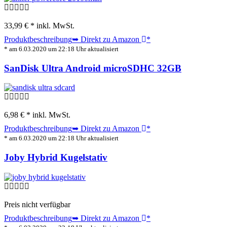
33,99 € *
inkl. MwSt.
Produktbeschreibung
➥ Direkt zu Amazon
*
* am 6.03.2020 um 22:18 Uhr aktualisiert
SanDisk Ultra Android microSDHC 32GB
6,98 € *
inkl. MwSt.
Produktbeschreibung
➥ Direkt zu Amazon
*
* am 6.03.2020 um 22:18 Uhr aktualisiert
Joby Hybrid Kugelstativ
Preis nicht verfügbar
Produktbeschreibung
➥ Direkt zu Amazon
*