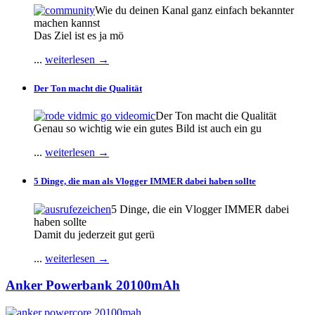
Wie du deinen Kanal ganz einfach bekannter
machen kannst
Das Ziel ist es ja mö
...
weiterlesen →
Der Ton macht die Qualität
Der Ton macht die Qualität
Genau so wichtig wie ein gutes Bild ist auch ein gu
...
weiterlesen →
5 Dinge, die man als Vlogger IMMER dabei haben sollte
5 Dinge, die ein Vlogger IMMER dabei
haben sollte
Damit du jederzeit gut gerü
...
weiterlesen →
Anker Powerbank 20100mAh