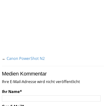
←
Canon PowerShot N2
Medien Kommentar
Ihre E-Mail-Adresse wird nicht veröffentlicht
Ihr Name
*