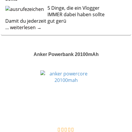
5 Dinge, die ein Vlogger
IMMER dabei haben sollte
Damit du jederzeit gut gerü
...
weiterlesen →
Anker Powerbank 20100mAh