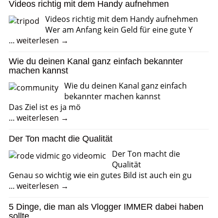
Videos richtig mit dem Handy aufnehmen
Videos richtig mit dem Handy aufnehmen
Wer am Anfang kein Geld für eine gute Y
...
weiterlesen →
Wie du deinen Kanal ganz einfach bekannter
machen kannst
Wie du deinen Kanal ganz einfach
bekannter machen kannst
Das Ziel ist es ja mö
...
weiterlesen →
Der Ton macht die Qualität
Der Ton macht die
Qualität
Genau so wichtig wie ein gutes Bild ist auch ein gu
...
weiterlesen →
5 Dinge, die man als Vlogger IMMER dabei haben
sollte