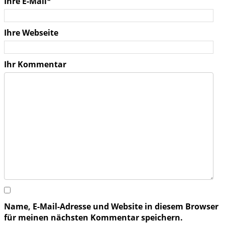
Ihre E-Mail*
Ihre Webseite
Ihr Kommentar
Name, E-Mail-Adresse und Website in diesem Browser
für meinen nächsten Kommentar speichern.