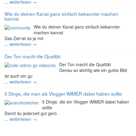
...
weiterlesen →
Wie du deinen Kanal ganz einfach bekannter machen
kannst
Wie du deinen Kanal ganz einfach bekannter
machen kannst
Das Ziel ist es ja mö
...
weiterlesen →
Der Ton macht die Qualität
Der Ton macht die Qualität
Genau so wichtig wie ein gutes Bild
ist auch ein gu
...
weiterlesen →
5 Dinge, die man als Vlogger IMMER dabei haben sollte
5 Dinge, die ein Vlogger IMMER dabei haben
sollte
Damit du jederzeit gut gerü
...
weiterlesen →