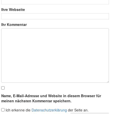
Ihre Webseite
Ihr Kommentar
Name, E-Mail-Adresse und Website in diesem Browser für
meinen nächsten Kommentar speichern.
Ich erkenne die
Datenschutzerklärung
der Seite an.