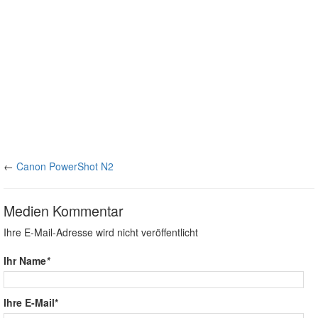
←
Canon PowerShot N2
Medien Kommentar
Ihre E-Mail-Adresse wird nicht veröffentlicht
Ihr Name
*
Ihre E-Mail*