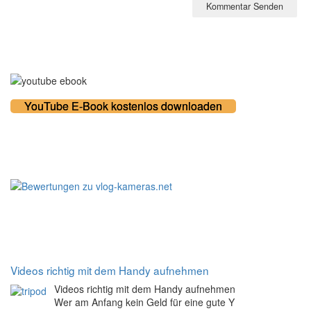
Kostenloses E-Book
YouTube E-Book kostenlos downloaden
100% zufriedene Kunden
Noch mehr Tipps
Videos richtig mit dem Handy aufnehmen
Videos richtig mit dem Handy aufnehmen
Wer am Anfang kein Geld für eine gute Y