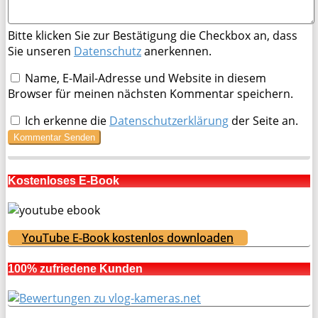
Bitte klicken Sie zur Bestätigung die Checkbox an, dass
Sie unseren
Datenschutz
anerkennen.
Name, E-Mail-Adresse und Website in diesem
Browser für meinen nächsten Kommentar speichern.
Ich erkenne die
Datenschutzerklärung
der Seite an.
Kostenloses E-Book
YouTube E-Book kostenlos downloaden
100% zufriedene Kunden