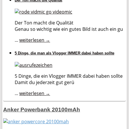
Der Ton macht die Qualität
Der Ton macht die Qualität
Genau so wichtig wie ein gutes Bild ist auch ein gu
...
weiterlesen →
5 Dinge, die man als Vlogger IMMER dabei haben sollte
5 Dinge, die ein Vlogger IMMER dabei haben sollte
Damit du jederzeit gut gerü
...
weiterlesen →
Anker Powerbank 20100mAh