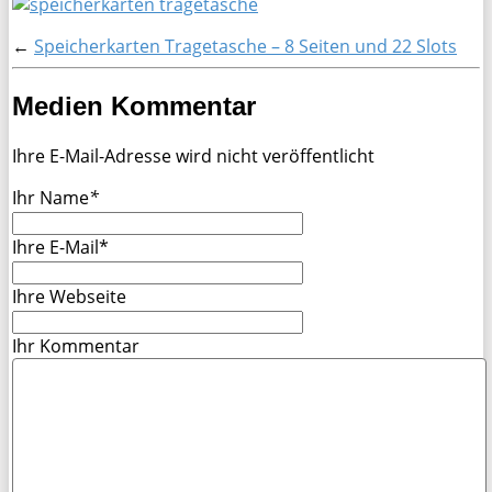
←
Speicherkarten Tragetasche – 8 Seiten und 22 Slots
Medien Kommentar
Ihre E-Mail-Adresse wird nicht veröffentlicht
Ihr Name
*
Ihre E-Mail*
Ihre Webseite
Ihr Kommentar