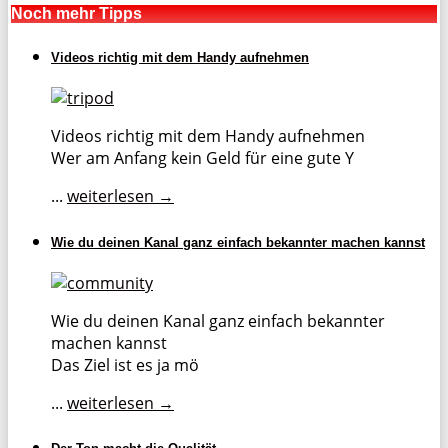
Noch mehr Tipps
Videos richtig mit dem Handy aufnehmen
Videos richtig mit dem Handy aufnehmen
Wer am Anfang kein Geld für eine gute Y
...
weiterlesen →
Wie du deinen Kanal ganz einfach bekannter machen kannst
Wie du deinen Kanal ganz einfach bekannter
machen kannst
Das Ziel ist es ja mö
...
weiterlesen →