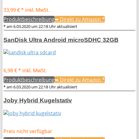
33,99 € *
inkl. MwSt.
Produktbeschreibung
➥ Direkt zu Amazon
*
* am 6.03.2020 um 22:18 Uhr aktualisiert
SanDisk Ultra Android microSDHC 32GB
6,98 € *
inkl. MwSt.
Produktbeschreibung
➥ Direkt zu Amazon
*
* am 6.03.2020 um 22:18 Uhr aktualisiert
Joby Hybrid Kugelstativ
Preis nicht verfügbar