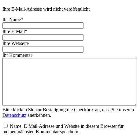
Ihre E-Mail-Adresse wird nicht veröffentlicht
Ihr Name
*
Ihre E-Mail*
Ihre Webseite
Ihr Kommentar
Bitte klicken Sie zur Bestätigung die Checkbox an, dass Sie unseren
Datenschutz
anerkennen.
Name, E-Mail-Adresse und Website in diesem Browser für
meinen nächsten Kommentar speichern.