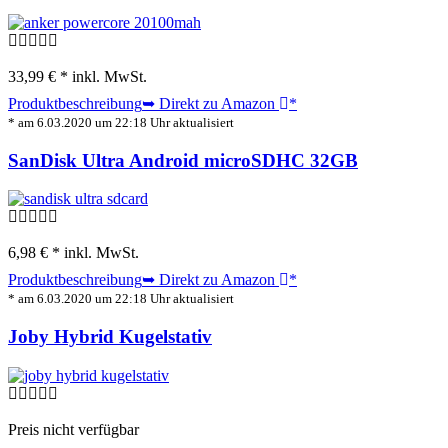
33,99 € *
inkl. MwSt.
Produktbeschreibung
➥ Direkt zu Amazon
*
* am 6.03.2020 um 22:18 Uhr aktualisiert
SanDisk Ultra Android microSDHC 32GB
6,98 € *
inkl. MwSt.
Produktbeschreibung
➥ Direkt zu Amazon
*
* am 6.03.2020 um 22:18 Uhr aktualisiert
Joby Hybrid Kugelstativ
Preis nicht verfügbar