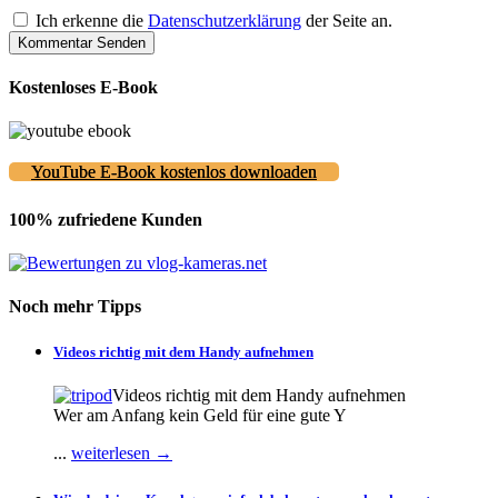
Ich erkenne die
Datenschutzerklärung
der Seite an.
Kostenloses E-Book
YouTube E-Book kostenlos downloaden
100% zufriedene Kunden
Noch mehr Tipps
Videos richtig mit dem Handy aufnehmen
Videos richtig mit dem Handy aufnehmen
Wer am Anfang kein Geld für eine gute Y
...
weiterlesen →