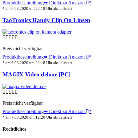
Produktbeschreibung
➥ Direkt zu Amazon
*
* am 6.03.2020 um 22:18 Uhr aktualisiert
TaoTronics Handy Clip On Linsen
Preis nicht verfügbar
Produktbeschreibung
➥ Direkt zu Amazon
*
* am 6.03.2020 um 22:18 Uhr aktualisiert
MAGIX Video deluxe [PC]
Preis nicht verfügbar
Produktbeschreibung
➥ Direkt zu Amazon
*
* am 7.03.2020 um 12:20 Uhr aktualisiert
Rechtliches