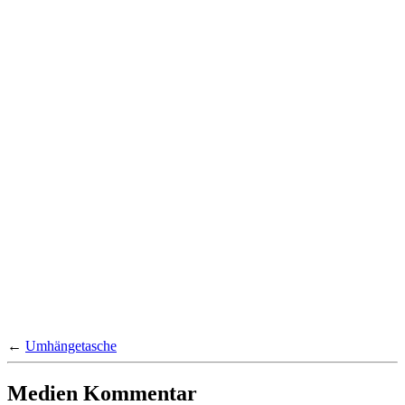
←
Umhängetasche
Medien Kommentar