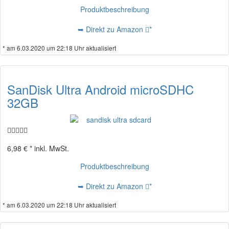
Produktbeschreibung
➥ Direkt zu Amazon
*
* am 6.03.2020 um 22:18 Uhr aktualisiert
SanDisk Ultra Android microSDHC
32GB
6,98 € *
inkl. MwSt.
Produktbeschreibung
➥ Direkt zu Amazon
*
* am 6.03.2020 um 22:18 Uhr aktualisiert