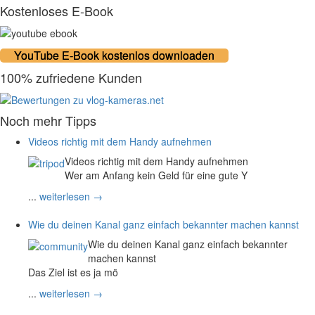
Kostenloses E-Book
YouTube E-Book kostenlos downloaden
100% zufriedene Kunden
Noch mehr Tipps
Videos richtig mit dem Handy aufnehmen
Videos richtig mit dem Handy aufnehmen
Wer am Anfang kein Geld für eine gute Y
...
weiterlesen →
Wie du deinen Kanal ganz einfach bekannter machen kannst
Wie du deinen Kanal ganz einfach bekannter
machen kannst
Das Ziel ist es ja mö
...
weiterlesen →