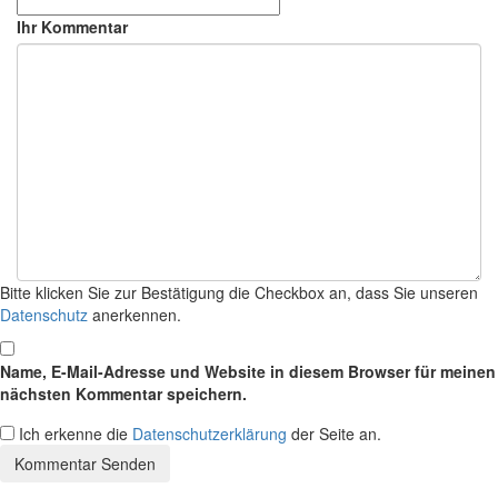
Ihr Kommentar
Bitte klicken Sie zur Bestätigung die Checkbox an, dass Sie unseren
Datenschutz
anerkennen.
Name, E-Mail-Adresse und Website in diesem Browser für meinen
nächsten Kommentar speichern.
Ich erkenne die
Datenschutzerklärung
der Seite an.