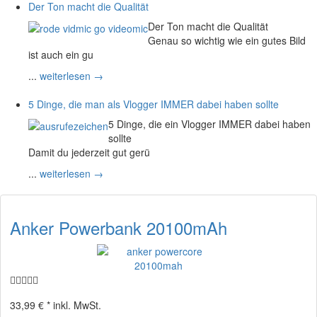
Der Ton macht die Qualität
Der Ton macht die Qualität
Genau so wichtig wie ein gutes Bild
ist auch ein gu
...
weiterlesen →
5 Dinge, die man als Vlogger IMMER dabei haben sollte
5 Dinge, die ein Vlogger IMMER dabei haben
sollte
Damit du jederzeit gut gerü
...
weiterlesen →
Anker Powerbank 20100mAh
33,99 € *
inkl. MwSt.