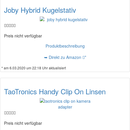
Joby Hybrid Kugelstativ
Preis nicht verfügbar
Produktbeschreibung
➥ Direkt zu Amazon
*
* am 6.03.2020 um 22:18 Uhr aktualisiert
TaoTronics Handy Clip On Linsen
Preis nicht verfügbar