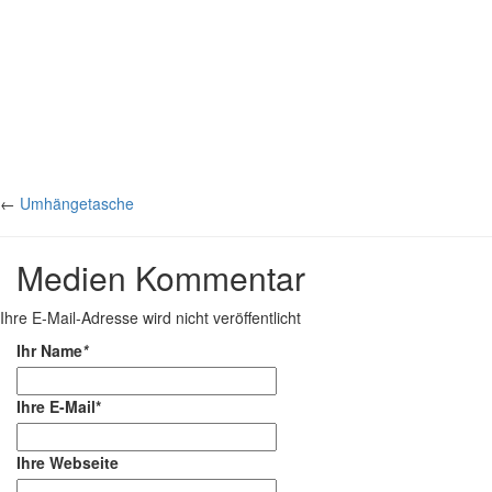
←
Umhängetasche
Medien Kommentar
Ihre E-Mail-Adresse wird nicht veröffentlicht
Ihr Name
*
Ihre E-Mail*
Ihre Webseite