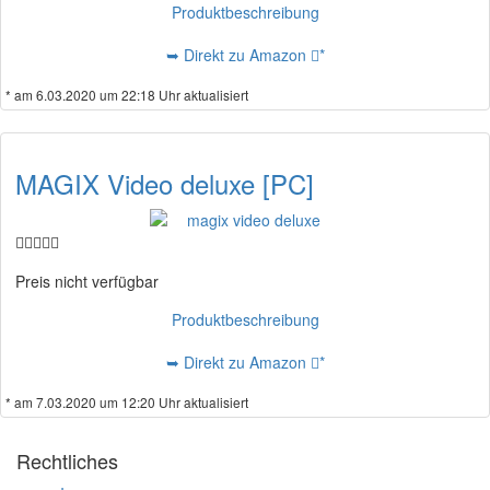
Produktbeschreibung
➥ Direkt zu Amazon
*
* am 6.03.2020 um 22:18 Uhr aktualisiert
MAGIX Video deluxe [PC]
Preis nicht verfügbar
Produktbeschreibung
➥ Direkt zu Amazon
*
* am 7.03.2020 um 12:20 Uhr aktualisiert
Rechtliches