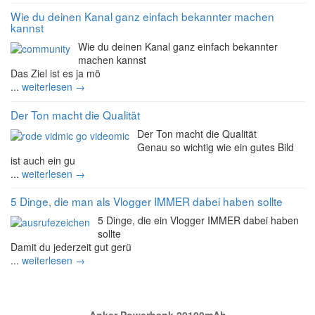
Wie du deinen Kanal ganz einfach bekannter machen
kannst
Wie du deinen Kanal ganz einfach bekannter
machen kannst
Das Ziel ist es ja mö
...
weiterlesen →
Der Ton macht die Qualität
Der Ton macht die Qualität
Genau so wichtig wie ein gutes Bild
ist auch ein gu
...
weiterlesen →
5 Dinge, die man als Vlogger IMMER dabei haben sollte
5 Dinge, die ein Vlogger IMMER dabei haben
sollte
Damit du jederzeit gut gerü
...
weiterlesen →