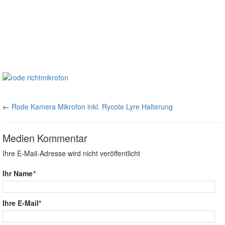
←
Rode Kamera Mikrofon inkl. Rycote Lyre Halterung
Medien Kommentar
Ihre E-Mail-Adresse wird nicht veröffentlicht
Ihr Name
*
Ihre E-Mail*