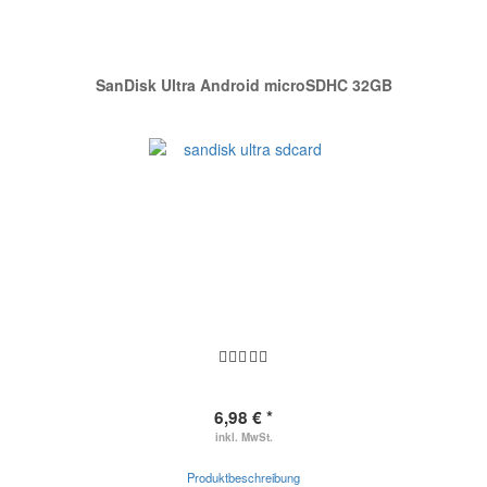
SanDisk Ultra Android microSDHC 32GB
6,98 € *
inkl. MwSt.
Produktbeschreibung