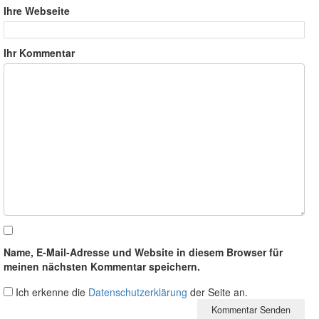
Ihre Webseite
Ihr Kommentar
Name, E-Mail-Adresse und Website in diesem Browser für
meinen nächsten Kommentar speichern.
Ich erkenne die
Datenschutzerklärung
der Seite an.