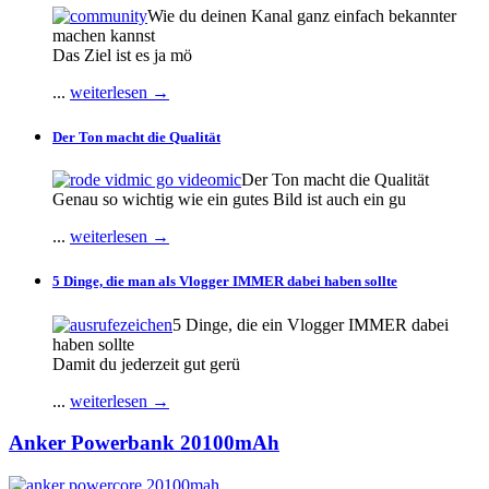
Wie du deinen Kanal ganz einfach bekannter
machen kannst
Das Ziel ist es ja mö
...
weiterlesen →
Der Ton macht die Qualität
Der Ton macht die Qualität
Genau so wichtig wie ein gutes Bild ist auch ein gu
...
weiterlesen →
5 Dinge, die man als Vlogger IMMER dabei haben sollte
5 Dinge, die ein Vlogger IMMER dabei
haben sollte
Damit du jederzeit gut gerü
...
weiterlesen →
Anker Powerbank 20100mAh