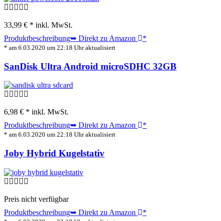
33,99 € *
inkl. MwSt.
Produktbeschreibung
➥ Direkt zu Amazon
*
* am 6.03.2020 um 22:18 Uhr aktualisiert
SanDisk Ultra Android microSDHC 32GB
6,98 € *
inkl. MwSt.
Produktbeschreibung
➥ Direkt zu Amazon
*
* am 6.03.2020 um 22:18 Uhr aktualisiert
Joby Hybrid Kugelstativ
Preis nicht verfügbar
Produktbeschreibung
➥ Direkt zu Amazon
*