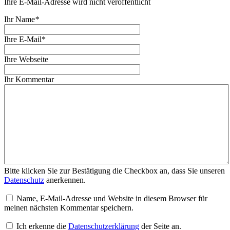
Ihre E-Mail-Adresse wird nicht veröffentlicht
Ihr Name
*
Ihre E-Mail*
Ihre Webseite
Ihr Kommentar
Bitte klicken Sie zur Bestätigung die Checkbox an, dass Sie unseren
Datenschutz
anerkennen.
Name, E-Mail-Adresse und Website in diesem Browser für
meinen nächsten Kommentar speichern.
Ich erkenne die
Datenschutzerklärung
der Seite an.