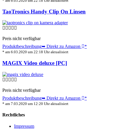
* am 6.03.2020 um 22:18 Uhr aktualisiert
TaoTronics Handy Clip On Linsen
Preis nicht verfügbar
Produktbeschreibung
➥ Direkt zu Amazon
*
* am 6.03.2020 um 22:18 Uhr aktualisiert
MAGIX Video deluxe [PC]
Preis nicht verfügbar
Produktbeschreibung
➥ Direkt zu Amazon
*
* am 7.03.2020 um 12:20 Uhr aktualisiert
Rechtliches
Impressum