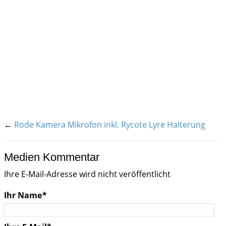
←
Rode Kamera Mikrofon inkl. Rycote Lyre Halterung
Medien Kommentar
Ihre E-Mail-Adresse wird nicht veröffentlicht
Ihr Name
*