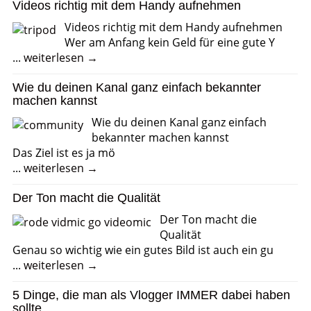
Videos richtig mit dem Handy aufnehmen
Videos richtig mit dem Handy aufnehmen
Wer am Anfang kein Geld für eine gute Y
...
weiterlesen →
Wie du deinen Kanal ganz einfach bekannter
machen kannst
Wie du deinen Kanal ganz einfach
bekannter machen kannst
Das Ziel ist es ja mö
...
weiterlesen →
Der Ton macht die Qualität
Der Ton macht die
Qualität
Genau so wichtig wie ein gutes Bild ist auch ein gu
...
weiterlesen →
5 Dinge, die man als Vlogger IMMER dabei haben
sollte