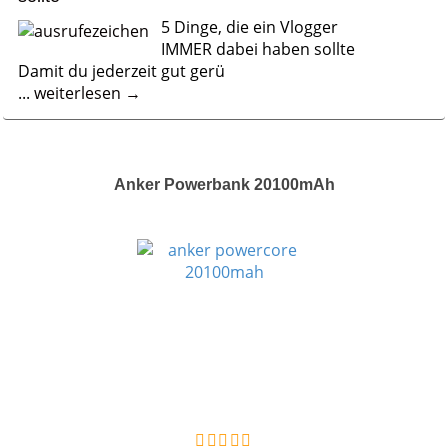
5 Dinge, die ein Vlogger
IMMER dabei haben sollte
Damit du jederzeit gut gerü
...
weiterlesen →
Anker Powerbank 20100mAh