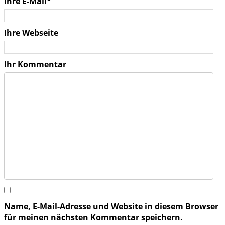
Ihre E-Mail*
Ihre Webseite
Ihr Kommentar
Name, E-Mail-Adresse und Website in diesem Browser
für meinen nächsten Kommentar speichern.