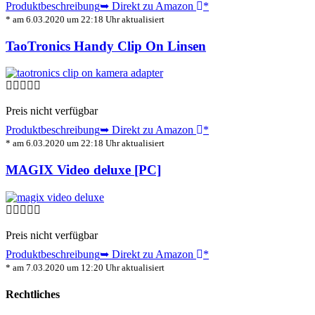
Produktbeschreibung
➥ Direkt zu Amazon
*
* am 6.03.2020 um 22:18 Uhr aktualisiert
TaoTronics Handy Clip On Linsen
Preis nicht verfügbar
Produktbeschreibung
➥ Direkt zu Amazon
*
* am 6.03.2020 um 22:18 Uhr aktualisiert
MAGIX Video deluxe [PC]
Preis nicht verfügbar
Produktbeschreibung
➥ Direkt zu Amazon
*
* am 7.03.2020 um 12:20 Uhr aktualisiert
Rechtliches