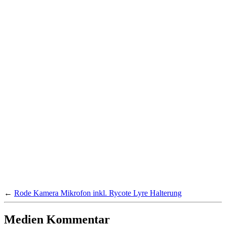
←
Rode Kamera Mikrofon inkl. Rycote Lyre Halterung
Medien Kommentar