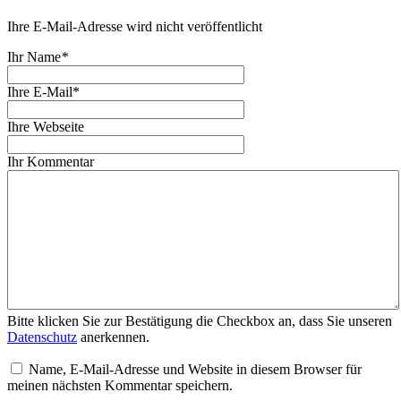
Ihre E-Mail-Adresse wird nicht veröffentlicht
Ihr Name
*
Ihre E-Mail*
Ihre Webseite
Ihr Kommentar
Bitte klicken Sie zur Bestätigung die Checkbox an, dass Sie unseren
Datenschutz
anerkennen.
Name, E-Mail-Adresse und Website in diesem Browser für
meinen nächsten Kommentar speichern.