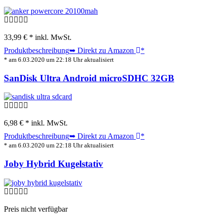
33,99 € *
inkl. MwSt.
Produktbeschreibung
➥ Direkt zu Amazon
*
* am 6.03.2020 um 22:18 Uhr aktualisiert
SanDisk Ultra Android microSDHC 32GB
6,98 € *
inkl. MwSt.
Produktbeschreibung
➥ Direkt zu Amazon
*
* am 6.03.2020 um 22:18 Uhr aktualisiert
Joby Hybrid Kugelstativ
Preis nicht verfügbar