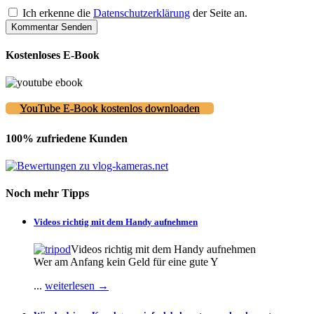
Ich erkenne die
Datenschutzerklärung
der Seite an.
Kostenloses E-Book
YouTube E-Book kostenlos downloaden
100% zufriedene Kunden
Noch mehr Tipps
Videos richtig mit dem Handy aufnehmen
Videos richtig mit dem Handy aufnehmen
Wer am Anfang kein Geld für eine gute Y
...
weiterlesen →