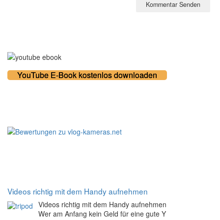
Kostenloses E-Book
YouTube E-Book kostenlos downloaden
100% zufriedene Kunden
Noch mehr Tipps
Videos richtig mit dem Handy aufnehmen
Videos richtig mit dem Handy aufnehmen
Wer am Anfang kein Geld für eine gute Y