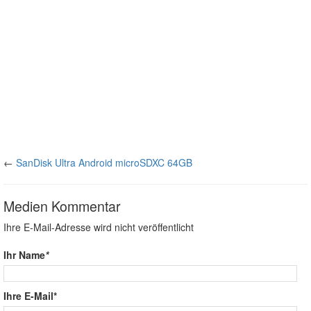
←
SanDisk Ultra Android microSDXC 64GB
Medien Kommentar
Ihre E-Mail-Adresse wird nicht veröffentlicht
Ihr Name
*
Ihre E-Mail*