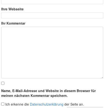
Ihre Webseite
Ihr Kommentar
Name, E-Mail-Adresse und Website in diesem Browser für
meinen nächsten Kommentar speichern.
Ich erkenne die
Datenschutzerklärung
der Seite an.