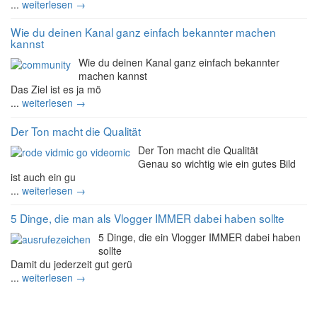
...
weiterlesen →
Wie du deinen Kanal ganz einfach bekannter machen
kannst
Wie du deinen Kanal ganz einfach bekannter
machen kannst
Das Ziel ist es ja mö
...
weiterlesen →
Der Ton macht die Qualität
Der Ton macht die Qualität
Genau so wichtig wie ein gutes Bild
ist auch ein gu
...
weiterlesen →
5 Dinge, die man als Vlogger IMMER dabei haben sollte
5 Dinge, die ein Vlogger IMMER dabei haben
sollte
Damit du jederzeit gut gerü
...
weiterlesen →