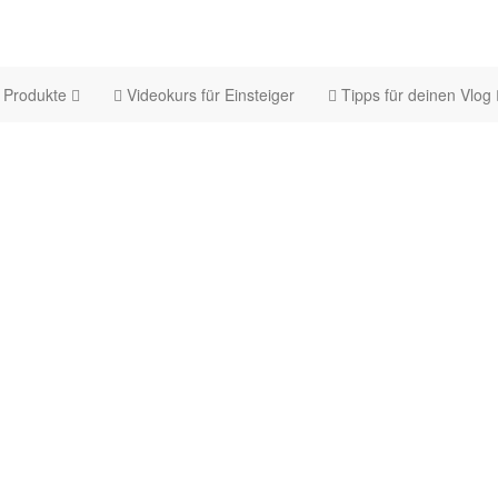
Produkte
Videokurs für Einsteiger
Tipps für deinen Vlog