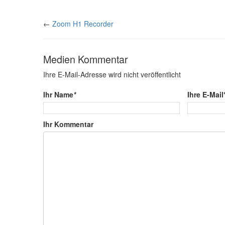
←
Zoom H1 Recorder
Medien Kommentar
Ihre E-Mail-Adresse wird nicht veröffentlicht
Ihr Name
*
Ihre E-Mail
Ihr Kommentar