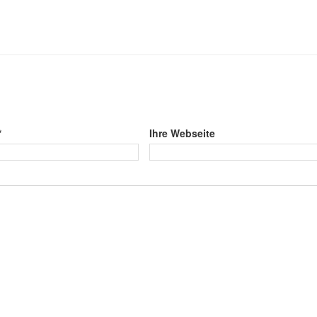
*
Ihre Webseite