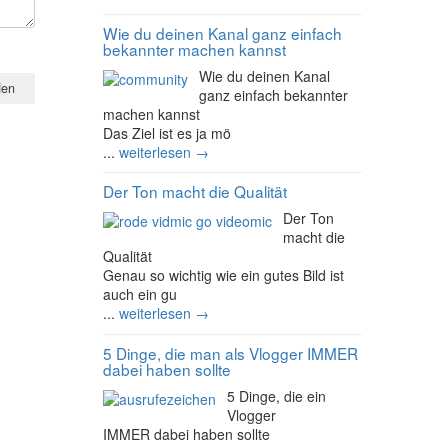
Wie du deinen Kanal ganz einfach
bekannter machen kannst
Wie du deinen Kanal
ganz einfach bekannter
machen kannst
Das Ziel ist es ja mö
...
weiterlesen →
Der Ton macht die Qualität
Der Ton
macht die
Qualität
Genau so wichtig wie ein gutes Bild ist
auch ein gu
...
weiterlesen →
5 Dinge, die man als Vlogger IMMER
dabei haben sollte
5 Dinge, die ein
Vlogger
IMMER dabei haben sollte