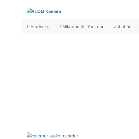
Startseite
Mikrofon für YouTube
Zubehör