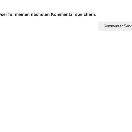
wser für meinen nächsten Kommentar speichern.