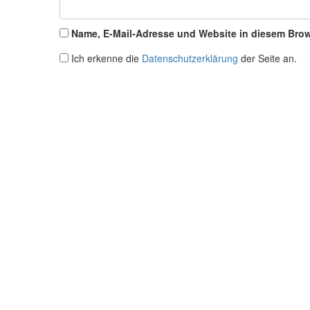
Name, E-Mail-Adresse und Website in diesem Bro
Ich erkenne die
Datenschutzerklärung
der Seite an.