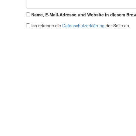
Name, E-Mail-Adresse und Website in diesem Bro
Ich erkenne die
Datenschutzerklärung
der Seite an.