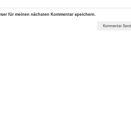
wser für meinen nächsten Kommentar speichern.