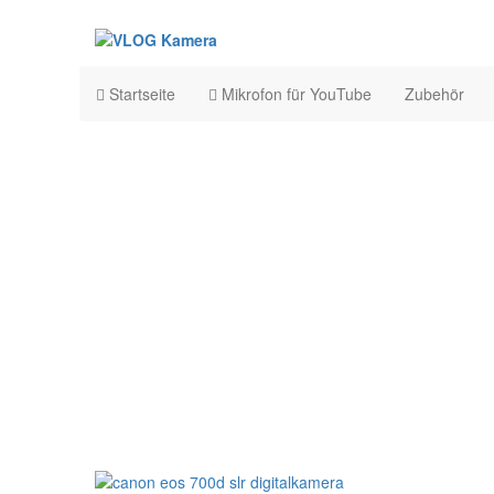
Startseite
Mikrofon für YouTube
Zubehör