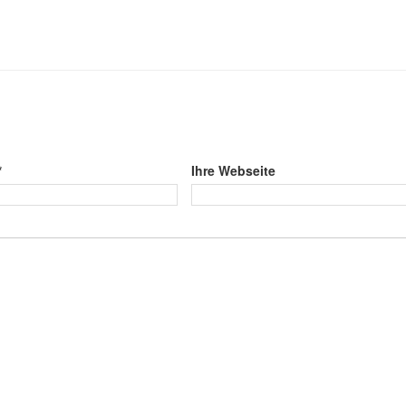
*
Ihre Webseite