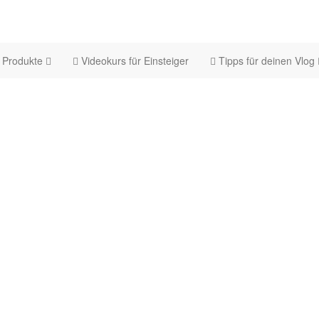
Produkte
Videokurs für Einsteiger
Tipps für deinen Vlog