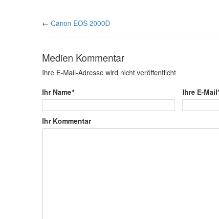
←
Canon EOS 2000D
Medien Kommentar
Ihre E-Mail-Adresse wird nicht veröffentlicht
Ihr Name
*
Ihre E-Mail
Ihr Kommentar