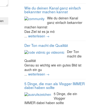
Wie du deinen Kanal ganz einfach
bekannter machen kannst
Wie du deinen Kanal
ganz einfach bekannter
machen kannst
Das Ziel ist es ja mö
...
weiterlesen →
Der Ton macht die Qualität
Der Ton
macht die
Qualität
Genau so wichtig wie ein gutes Bild ist
auch ein gu
...
weiterlesen →
5 Dinge, die man als Vlogger IMMER
dabei haben sollte
5 Dinge, die ein
Vlogger
IMMER dabei haben sollte