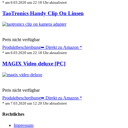
* am 6.03.2020 um 22:18 Uhr aktualisiert
TaoTronics Handy Clip On Linsen
Preis nicht verfügbar
Produktbeschreibung
➥ Direkt zu Amazon
*
* am 6.03.2020 um 22:18 Uhr aktualisiert
MAGIX Video deluxe [PC]
Preis nicht verfügbar
Produktbeschreibung
➥ Direkt zu Amazon
*
* am 7.03.2020 um 12:20 Uhr aktualisiert
Rechtliches
Impressum