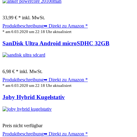
33,99 € *
inkl. MwSt.
Produktbeschreibung
➥ Direkt zu Amazon
*
* am 6.03.2020 um 22:18 Uhr aktualisiert
SanDisk Ultra Android microSDHC 32GB
6,98 € *
inkl. MwSt.
Produktbeschreibung
➥ Direkt zu Amazon
*
* am 6.03.2020 um 22:18 Uhr aktualisiert
Joby Hybrid Kugelstativ
Preis nicht verfügbar
Produktbeschreibung
➥ Direkt zu Amazon
*