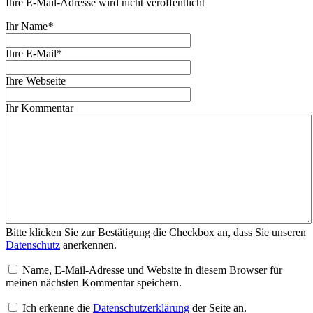
Ihre E-Mail-Adresse wird nicht veröffentlicht
Ihr Name
*
Ihre E-Mail*
Ihre Webseite
Ihr Kommentar
Bitte klicken Sie zur Bestätigung die Checkbox an, dass Sie unseren
Datenschutz
anerkennen.
Name, E-Mail-Adresse und Website in diesem Browser für
meinen nächsten Kommentar speichern.
Ich erkenne die
Datenschutzerklärung
der Seite an.