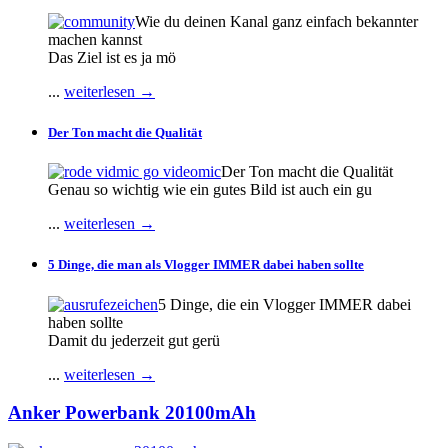
Wie du deinen Kanal ganz einfach bekannter
machen kannst
Das Ziel ist es ja mö
...
weiterlesen →
Der Ton macht die Qualität
Der Ton macht die Qualität
Genau so wichtig wie ein gutes Bild ist auch ein gu
...
weiterlesen →
5 Dinge, die man als Vlogger IMMER dabei haben sollte
5 Dinge, die ein Vlogger IMMER dabei
haben sollte
Damit du jederzeit gut gerü
...
weiterlesen →
Anker Powerbank 20100mAh