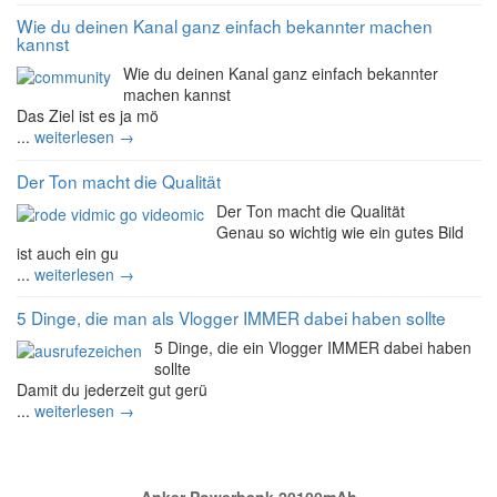
Wie du deinen Kanal ganz einfach bekannter machen
kannst
Wie du deinen Kanal ganz einfach bekannter
machen kannst
Das Ziel ist es ja mö
...
weiterlesen →
Der Ton macht die Qualität
Der Ton macht die Qualität
Genau so wichtig wie ein gutes Bild
ist auch ein gu
...
weiterlesen →
5 Dinge, die man als Vlogger IMMER dabei haben sollte
5 Dinge, die ein Vlogger IMMER dabei haben
sollte
Damit du jederzeit gut gerü
...
weiterlesen →