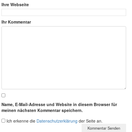
Ihre Webseite
Ihr Kommentar
Name, E-Mail-Adresse und Website in diesem Browser für
meinen nächsten Kommentar speichern.
Ich erkenne die
Datenschutzerklärung
der Seite an.