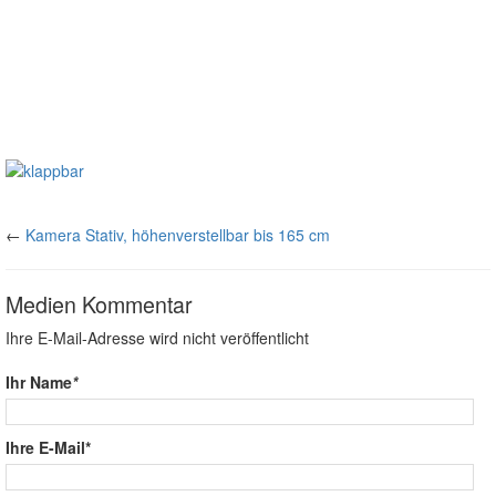
←
Kamera Stativ, höhenverstellbar bis 165 cm
Medien Kommentar
Ihre E-Mail-Adresse wird nicht veröffentlicht
Ihr Name
*
Ihre E-Mail*