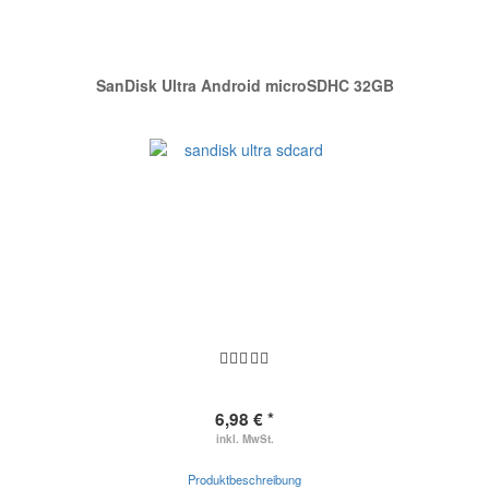
SanDisk Ultra Android microSDHC 32GB
6,98 € *
inkl. MwSt.
Produktbeschreibung