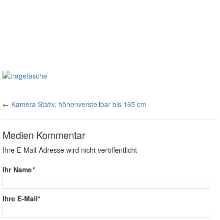
←
Kamera Stativ, höhenverstellbar bis 165 cm
Medien Kommentar
Ihre E-Mail-Adresse wird nicht veröffentlicht
Ihr Name
*
Ihre E-Mail*