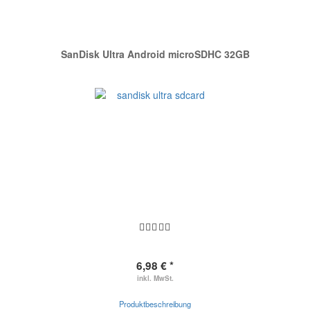
SanDisk Ultra Android microSDHC 32GB
6,98 € *
inkl. MwSt.
Produktbeschreibung