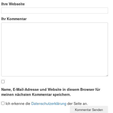
Ihre Webseite
Ihr Kommentar
Name, E-Mail-Adresse und Website in diesem Browser für
meinen nächsten Kommentar speichern.
Ich erkenne die
Datenschutzerklärung
der Seite an.