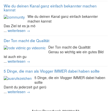
Wie du deinen Kanal ganz einfach bekannter machen
kannst
Wie du deinen Kanal ganz einfach bekannter
machen kannst
Das Ziel ist es ja mö
...
weiterlesen →
Der Ton macht die Qualität
Der Ton macht die Qualität
Genau so wichtig wie ein gutes Bild
ist auch ein gu
...
weiterlesen →
5 Dinge, die man als Vlogger IMMER dabei haben sollte
5 Dinge, die ein Vlogger IMMER dabei haben
sollte
Damit du jederzeit gut gerü
...
weiterlesen →