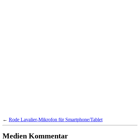
←
Rode Lavalier-Mikrofon für Smartphone/Tablet
Medien Kommentar