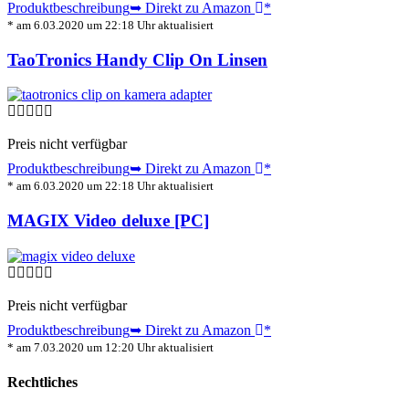
Produktbeschreibung
➥ Direkt zu Amazon
*
* am 6.03.2020 um 22:18 Uhr aktualisiert
TaoTronics Handy Clip On Linsen
Preis nicht verfügbar
Produktbeschreibung
➥ Direkt zu Amazon
*
* am 6.03.2020 um 22:18 Uhr aktualisiert
MAGIX Video deluxe [PC]
Preis nicht verfügbar
Produktbeschreibung
➥ Direkt zu Amazon
*
* am 7.03.2020 um 12:20 Uhr aktualisiert
Rechtliches