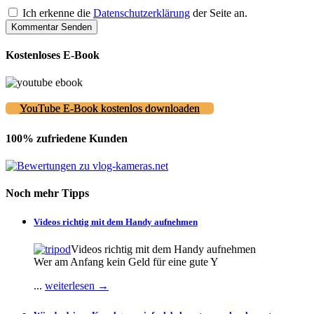
Ich erkenne die
Datenschutzerklärung
der Seite an.
Kostenloses E-Book
YouTube E-Book kostenlos downloaden
100% zufriedene Kunden
Noch mehr Tipps
Videos richtig mit dem Handy aufnehmen
Videos richtig mit dem Handy aufnehmen
Wer am Anfang kein Geld für eine gute Y
...
weiterlesen →