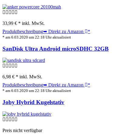
33,99 € *
inkl. MwSt.
Produktbeschreibung
➥ Direkt zu Amazon
*
* am 6.03.2020 um 22:18 Uhr aktualisiert
SanDisk Ultra Android microSDHC 32GB
6,98 € *
inkl. MwSt.
Produktbeschreibung
➥ Direkt zu Amazon
*
* am 6.03.2020 um 22:18 Uhr aktualisiert
Joby Hybrid Kugelstativ
Preis nicht verfügbar