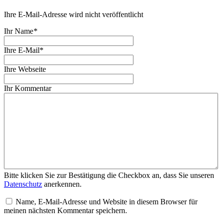
Ihre E-Mail-Adresse wird nicht veröffentlicht
Ihr Name
*
Ihre E-Mail*
Ihre Webseite
Ihr Kommentar
Bitte klicken Sie zur Bestätigung die Checkbox an, dass Sie unseren
Datenschutz
anerkennen.
Name, E-Mail-Adresse und Website in diesem Browser für
meinen nächsten Kommentar speichern.