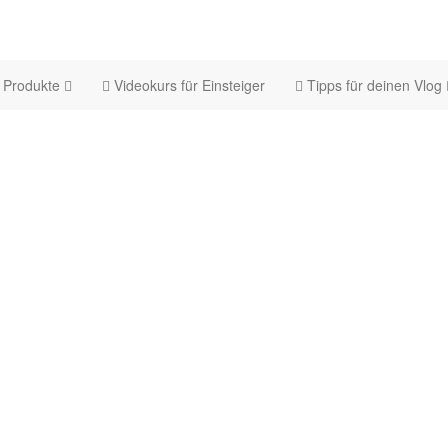
Produkte
Videokurs für Einsteiger
Tipps für deinen Vlog