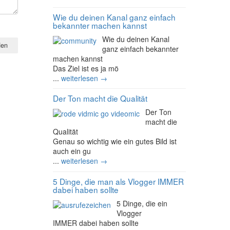
Wie du deinen Kanal ganz einfach
bekannter machen kannst
Wie du deinen Kanal
ganz einfach bekannter
machen kannst
Das Ziel ist es ja mö
...
weiterlesen →
Der Ton macht die Qualität
Der Ton
macht die
Qualität
Genau so wichtig wie ein gutes Bild ist
auch ein gu
...
weiterlesen →
5 Dinge, die man als Vlogger IMMER
dabei haben sollte
5 Dinge, die ein
Vlogger
IMMER dabei haben sollte