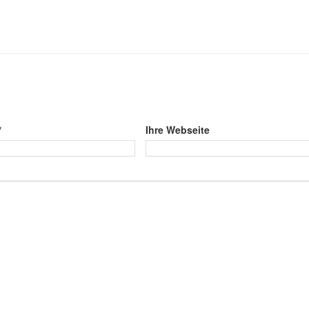
*
Ihre Webseite