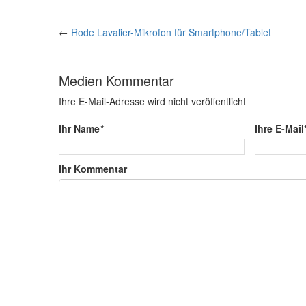
←
Rode Lavalier-Mikrofon für Smartphone/Tablet
Medien Kommentar
Ihre E-Mail-Adresse wird nicht veröffentlicht
Ihr Name
*
Ihre E-Mail
Ihr Kommentar