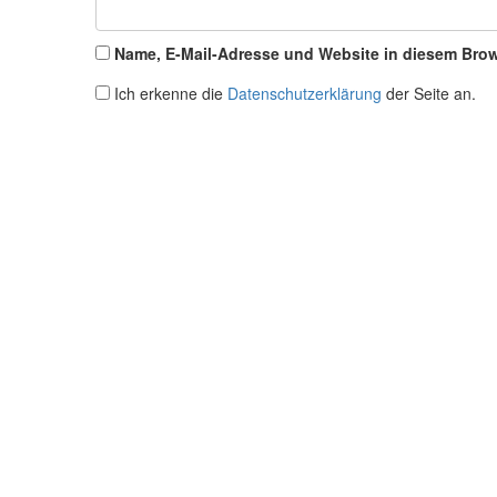
Name, E-Mail-Adresse und Website in diesem Bro
Ich erkenne die
Datenschutzerklärung
der Seite an.