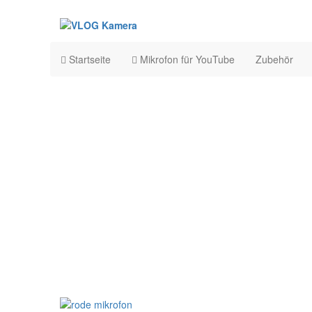
Startseite
Mikrofon für YouTube
Zubehör