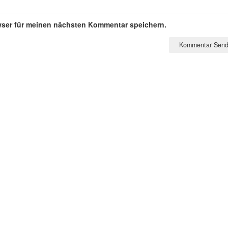
wser für meinen nächsten Kommentar speichern.